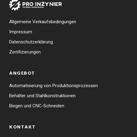
Allgemeine Verkaufsbedingungen
Impressum
Datenschutzerklärung
Zertifizierungen
ANGEBOT
Automatisierung von Produktionsprozessen
Behälter und Stahlkonstruktionen
Biegen und CNC-Schneiden
KONTAKT