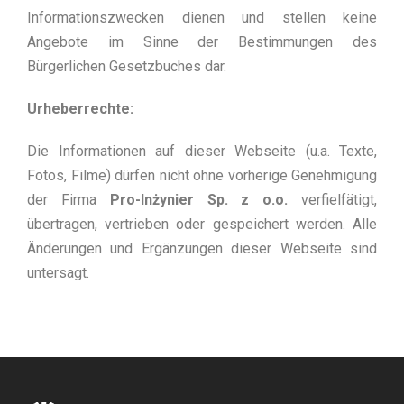
Informationszwecken dienen und stellen keine
Angebote im Sinne der Bestimmungen des
Bürgerlichen Gesetzbuches dar.
Urheberrechte:
Die Informationen auf dieser Webseite (u.a. Texte,
Fotos, Filme) dürfen nicht ohne vorherige Genehmigung
der Firma
Pro-Inżynier Sp. z o.o.
verfielfätigt,
übertragen, vertrieben oder gespeichert werden. Alle
Änderungen und Ergänzungen dieser Webseite sind
untersagt.