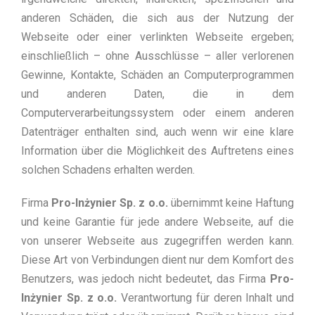
anderen Schäden, die sich aus der Nutzung der
Webseite oder einer verlinkten Webseite ergeben;
einschließlich – ohne Ausschlüsse – aller verlorenen
Gewinne, Kontakte, Schäden an Computerprogrammen
und anderen Daten, die in dem
Computerverarbeitungssystem oder einem anderen
Datenträger enthalten sind, auch wenn wir eine klare
Information über die Möglichkeit des Auftretens eines
solchen Schadens erhalten werden.
Firma
Pro-Inżynier Sp. z o.o.
übernimmt keine Haftung
und keine Garantie für jede andere Webseite, auf die
von unserer Webseite aus zugegriffen werden kann.
Diese Art von Verbindungen dient nur dem Komfort des
Benutzers, was jedoch nicht bedeutet, das Firma
Pro-
Inżynier Sp. z o.o.
Verantwortung für deren Inhalt und