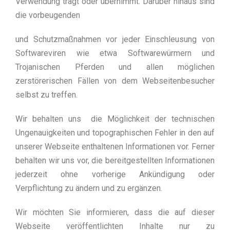
Verwendung trägt oder übernimmt. Darüber hinaus sind
die vorbeugenden
und Schutzmaßnahmen vor jeder Einschleusung von
Softwareviren wie etwa Softwarewürmern und
Trojanischen Pferden und allen möglichen
zerstörerischen Fällen von dem Webseitenbesucher
selbst zu treffen.
Wir behalten uns die Möglichkeit der technischen
Ungenauigkeiten und topographischen Fehler in den auf
unserer Webseite enthaltenen Informationen vor. Ferner
behalten wir uns vor, die bereitgestellten Informationen
jederzeit ohne vorherige Ankündigung oder
Verpflichtung zu ändern und zu ergänzen.
Wir möchten Sie informieren, dass die auf dieser
Webseite veröffentlichten Inhalte nur zu