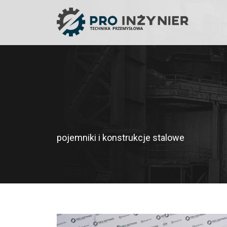
pojemniki i konstrukcje stalowe