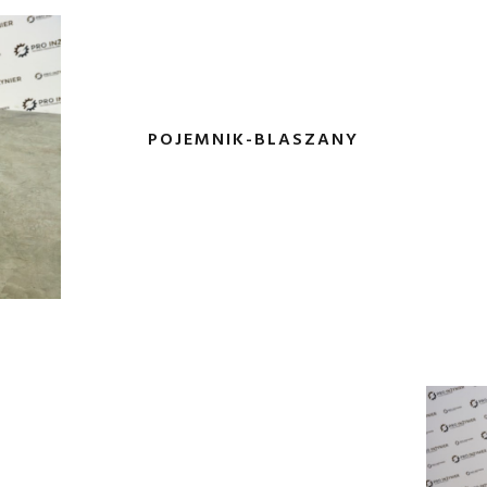
POJEMNIK-BLASZANY