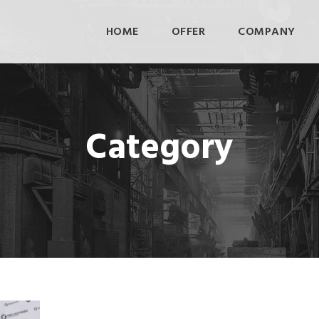
HOME
OFFER
COMPANY
Category