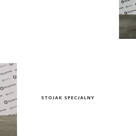
STOJAK SPECJALNY