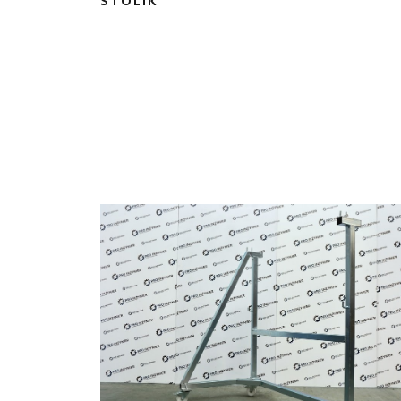
STOLIK