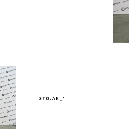
STOJAK_1