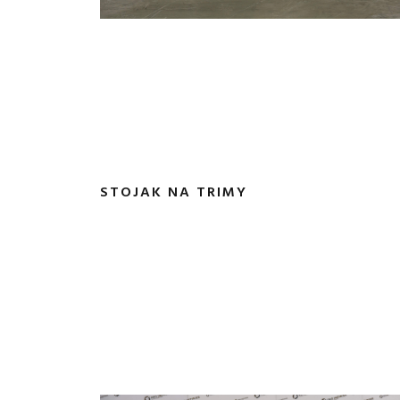
STOJAK NA TRIMY