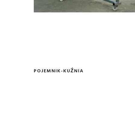
POJEMNIK-KUŹNIA