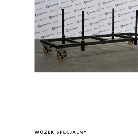
WOZEK SPECJALNY