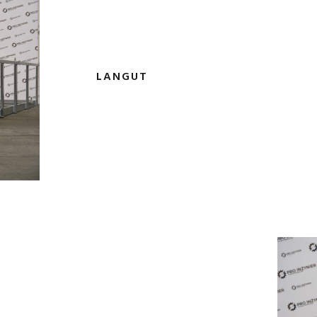
LANGUT