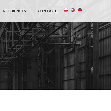
REFERENCES
CONTACT