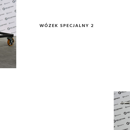
WÓZEK SPECJALNY 2